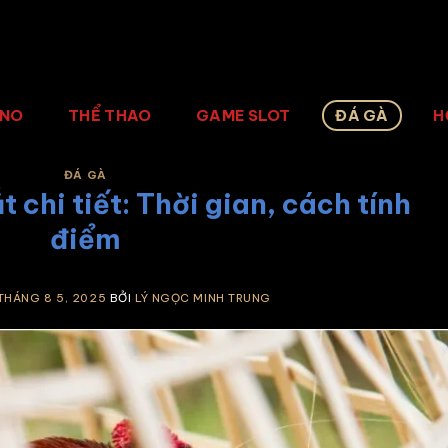
INO
THỂ THAO
GAME SLOT
ĐÁ GÀ
H
ĐÁ GÀ
 chi tiết: Thời gian, cách tính
điểm
THÁNG 8 5, 2025
BỞI
LÝ NGỌC MINH TRUNG