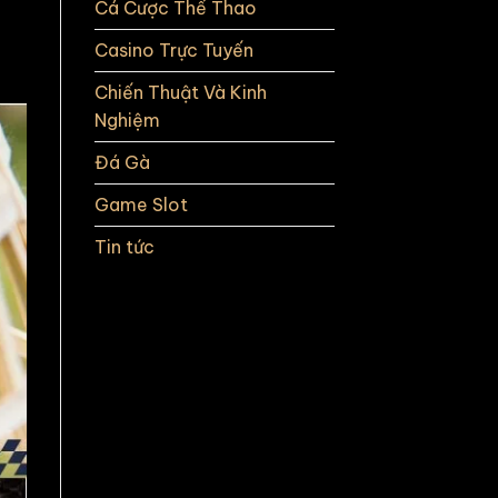
Cá Cược Thể Thao
mãi
hot
Casino Trực Tuyến
nhất
tháng
10/2025
Chiến Thuật Và Kinh
tại
Nghiệm
78WIN
Đá Gà
Game Slot
Tin tức