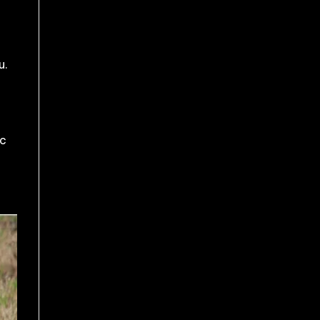
u.
ợc