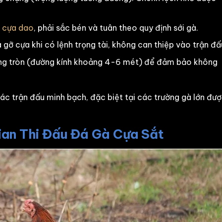
cựa dao
, phải sắc bén và tuân theo quy định sới gà.
à gỡ cựa khi có lệnh trọng tài, không can thiệp vào trận đấ
vòng tròn (đường kính khoảng 4-6 mét) để đảm bảo không
ác trận đấu minh bạch, đặc biệt tại các trường gà lớn đư
Gian Thi Đấu Đá Gà Cựa Sắt