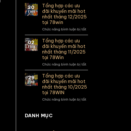
g
xì
100k
Tổng hợp các ưu
30
sớm
–
đãi khuyến mãi hot
Th11
đầu
500k
nhất tháng 12/2025
năm
tại 78win
2026:
Nhận
Chức năng bình luận bị tắt
ở
lộc
Tổng
không
hợp
Tổng hợp các ưu
02
giới
các
đãi khuyến mãi hot
Th11
hạn
ưu
nhất tháng 11/2025
đãi
tại 78Win
khuyến
mãi
Chức năng bình luận bị tắt
ở
hot
Tổng
nhất
hợp
Tổng hợp các ưu
29
tháng
các
đãi khuyến mãi hot
Th9
12/2025
ưu
nhất tháng 10/2025
tại
đãi
tại 78WIN
78win
khuyến
mãi
Chức năng bình luận bị tắt
ở
hot
Tổng
nhất
hợp
tháng
các
DANH MỤC
11/2025
ưu
tại
đãi
78Win
khuyến