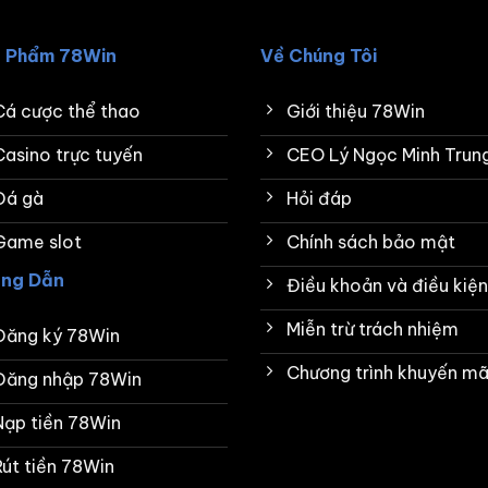
 Phẩm 78Win
Về Chúng Tôi
Cá cược thể thao
Giới thiệu 78Win
Casino trực tuyến
CEO Lý Ngọc Minh Trun
Đá gà
Hỏi đáp
Game slot
Chính sách bảo mật
ng Dẫn
Điều khoản và điều kiện
Miễn trừ trách nhiệm
Đăng ký 78Win
Chương trình khuyến mã
Đăng nhập 78Win
Nạp tiền 78Win
Rút tiền 78Win