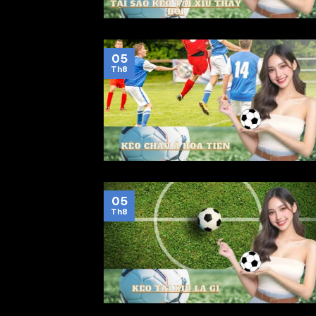
05
Th8
05
Th8