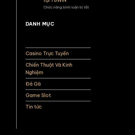
78win
khuyến
mãi
Chức năng bình luận bị tắt
ở
hot
Tổng
nhất
hợp
tháng
các
DANH MỤC
11/2025
ưu
tại
đãi
78Win
khuyến
Cá Cược Thể Thao
mãi
hot
Casino Trực Tuyến
nhất
tháng
10/2025
Chiến Thuật Và Kinh
tại
Nghiệm
78WIN
Đá Gà
Game Slot
Tin tức