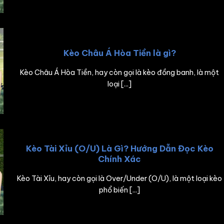
Kèo Châu Á Hòa Tiền là gì?
Kèo Châu Á Hòa Tiền, hay còn gọi là kèo đồng banh, là một
loại [...]
Kèo Tài Xỉu (O/U) Là Gì? Hướng Dẫn Đọc Kèo
Chính Xác
Kèo Tài Xỉu, hay còn gọi là Over/Under (O/U), là một loại kèo
phổ biến [...]