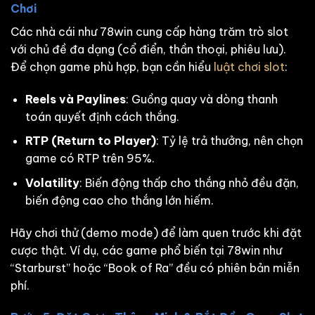
Chơi
Các nhà cái như 78win cung cấp hàng trăm trò slot
với chủ đề đa dạng (cổ điển, thần thoại, phiêu lưu).
Để chọn game phù hợp, bạn cần hiểu
luật chơi slot
:
Reels và Paylines
: Guồng quay và dòng thanh
toán quyết định cách thắng.
RTP (Return to Player)
: Tỷ lệ trả thưởng, nên chọn
game có RTP trên 95%.
Volatility
: Biến động thấp cho thắng nhỏ đều đặn,
biến động cao cho thắng lớn hiếm.
Hãy chơi thử (demo mode) để làm quen trước khi đặt
cược thật. Ví dụ, các game phổ biến tại 78win như
“Starburst” hoặc “Book of Ra” đều có phiên bản miễn
phí.