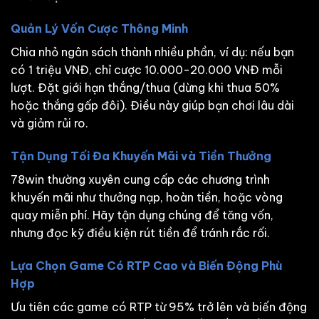
Quản Lý Vốn Cược Thông Minh
Chia nhỏ ngân sách thành nhiều phần, ví dụ: nếu bạn
có 1 triệu VNĐ, chỉ cược 10.000-20.000 VNĐ mỗi
lượt. Đặt giới hạn thắng/thua (dừng khi thua 50%
hoặc thắng gấp đôi). Điều này giúp bạn chơi lâu dài
và giảm rủi ro.
Tận Dụng Tối Đa Khuyến Mãi và Tiền Thưởng
78win thường xuyên cung cấp các chương trình
khuyến mãi như thưởng nạp, hoàn tiền, hoặc vòng
quay miễn phí. Hãy tận dụng chúng để tăng vốn,
nhưng đọc kỹ điều kiện rút tiền để tránh rắc rối.
Lựa Chọn Game Có RTP Cao và Biến Động Phù
Hợp
Ưu tiên các game có RTP từ 95% trở lên và biến động