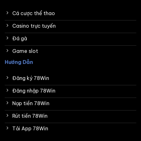
Cá cược thể thao
Casino trực tuyến
Đá gà
Game slot
Hướng Dẫn
Đăng ký 78Win
Đăng nhập 78Win
Nạp tiền 78Win
Rút tiền 78Win
Tải App 78Win