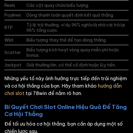
Reels
Các cột quay chứa biểu tượng.
Paylines
Dòng thanh toán quyết định kết quả thắng.
Tỷ lệ trả thưởng, ví dụ 96% nghĩa là nhà cái trả lại
RTP
96% tổng cược.
Wild
Biểu tượng thay thế để tạo dòng thắng.
Biểu tượng kích hoạt vòng quay miễn phí hoặc
Scatter
bonus.
Jackpot
Giải thưởng lớn, có thể cố định hoặc lũy tiến.
Những yếu tố này ảnh hưởng trực tiếp đến trải nghiệm
và cơ hội thắng của bạn. Hãy tham khảo
hướng dẫn
chơi slot
tại 78win để nắm rõ hơn.
Bí Quyết Chơi Slot Online Hiệu Quả Để Tăng
Cơ Hội Thắng
Để tối ưu hóa cơ hội thắng, bạn cần áp dụng một số
chiến lược sau.