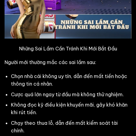
Những Sai Lầm Cần Tránh Khi Mới Bắt Đầu
Người mới thường mắc các sai lầm sau:
Chọn nhà cái không uy tín, dẫn đến mất tiền hoặc
thông tin cá nhân.
Cược quá lớn ngay từ đầu mà không thử nghiệm.
Không đọc kỹ điều kiện khuyến mãi, gây khó khăn
khi rút tiền.
Chạy theo thua lỗ, dẫn đến mất kiểm soát tài
chính.