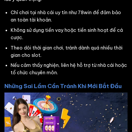
Chỉ chơi tại nhà cái uy tín như 78win để đảm bảo
an toàn tài khoản.
Không sử dụng tiền vay hoặc tiền sinh hoạt để cá
cược.
Theo dõi thời gian chơi, tránh dành quá nhiều thời
gian cho slot.
Nếu cảm thấy nghiện, liên hệ hỗ trợ từ nhà cái hoặc
tổ chức chuyên môn.
Những Sai Lầm Cần Tránh Khi Mới Bắt Đầu