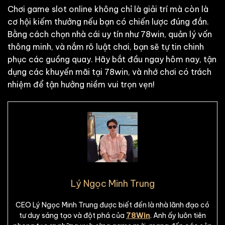
Chơi game slot online không chỉ là giải trí mà còn là
cơ hội kiếm thưởng nếu bạn có chiến lược đúng đắn.
Bằng cách chọn nhà cái uy tín như 78win, quản lý vốn
thông minh, và nắm rõ luật chơi, bạn sẽ tự tin chinh
phục các guồng quay. Hãy bắt đầu ngay hôm nay, tận
dụng các khuyến mãi tại 78win, và nhớ chơi có trách
nhiệm để tận hưởng niềm vui trọn vẹn!
Lý Ngọc Minh Trung
CEO Lý Ngọc Minh Trung được biết đến là nhà lãnh đạo có
tư duy sáng tạo và đột phá của
78Win
. Anh ấy luôn tiên