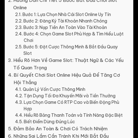
Hướng Dẫn Chi Tiết 5 Bước Bắt Đầu Chơi Slot
Online
Bước 1: Lựa Chọn Nhà Cái Slot Online Uy Tín
Bước 2: Đăng Ký Tài Khoản Nhanh Chóng
Bước 3: Nạp Tiền An Toàn Vào Tài Khoản
Bước 4: Chọn Game Slot Phù Hợp & Tìm Hiểu Luật
Chơi
Bước 5: Đặt Cược Thông Minh & Bắt Đầu Quay
Slot
Hiểu Rõ Hơn Về Game Slot: Thuật Ngữ & Các Yếu
Tố Quan Trọng
Bí Quyết Chơi Slot Online Hiệu Quả Để Tăng Cơ
Hội Thắng
Quản Lý Vốn Cược Thông Minh
Tận Dụng Tối Đa Khuyến Mãi và Tiền Thưởng
Lựa Chọn Game Có RTP Cao và Biến Động Phù
Hợp
Hiểu Rõ Bảng Thanh Toán và Tính Năng Đặc Biệt
Biết Điểm Dừng Đúng Lúc
Đảm Bảo An Toàn & Chơi Có Trách Nhiệm
Những Sai Lầm Cần Tránh Khi Mới Bắt Đầu